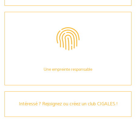
Une empreinte responsable
Intéressé ? Rejoignez ou créez un club CIGALES !