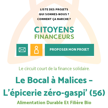
LISTE DES PROJETS
QUI SOMMES-NOUS ?
COMMENT ÇA MARCHE ?
PROPOSER MON PROJET
Le circuit court de la finance solidaire.
Le Bocal à Malices –
L’épicerie zéro-gaspi’ (56)
Alimentation Durable Et Filière Bio