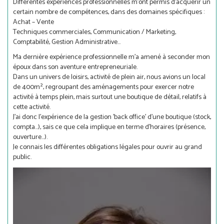
Différentes expériences professionnelles m'ont permis d'acquérir un
certain nombre de compétences, dans des domaines spécifiques :
Achat – Vente
Techniques commerciales, Communication / Marketing,
Comptabilité, Gestion Administrative...
Ma dernière expérience professionnelle m'a amené à seconder mon
époux dans son aventure entrepreneuriale.
Dans un univers de loisirs, activité de plein air, nous avions un local
de 400m², regroupant des aménagements pour exercer notre
activité à temps plein, mais surtout une boutique de détail, relatifs à
cette activité.
J'ai donc l'expérience de la gestion 'back office' d'une boutique (stock,
compta...), sais ce que cela implique en terme d'horaires (présence,
ouverture...).
Je connais les différentes obligations légales pour ouvrir au grand
public.