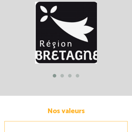
Nos valeurs