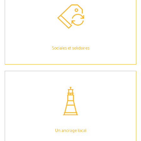
Sociales et solidaires
Un ancrage local