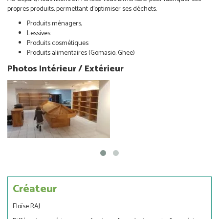
propres produits, permettant d’optimiser ses déchets.
Produits ménagers,
Lessives
Produits cosmétiques
Produits alimentaires (Gomasio, Ghee)
Photos Intérieur / Extérieur
Créateur
Eloïse RAJ