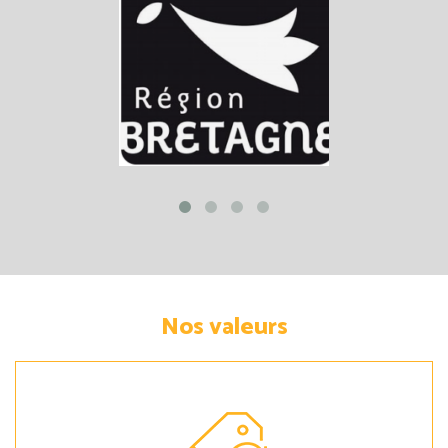
Nos valeurs