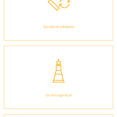
Sociales et solidaires
Un ancrage local