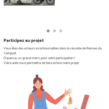
Participez au projet
Vous êtes des acteurs incontournables dans la réussite de Rennes du
Compost.
D’avance, un grand merci pour votre participation !
Votre aide nous permettra de faire éclore notre projet.