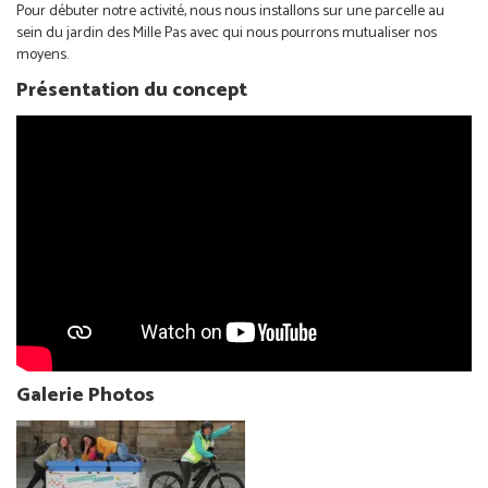
Pour débuter notre activité, nous nous installons sur une parcelle au
sein du jardin des Mille Pas avec qui nous pourrons mutualiser nos
moyens.
Présentation du concept
Galerie Photos