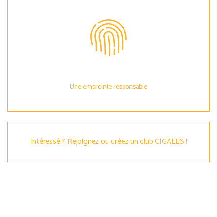
Une empreinte responsable
Intéressé ? Rejoignez ou créez un club CIGALES !