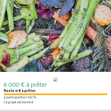
6 000 € à prêter
Reste 0 € à prêter
4 participant(s) | 100 %
Ce projet est terminé