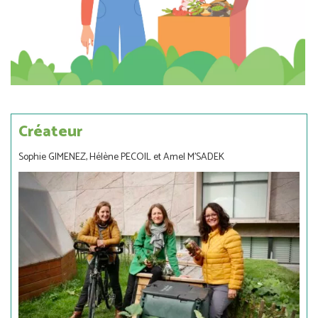
Créateur
Sophie GIMENEZ, Hélène PECOIL et Amel M'SADEK