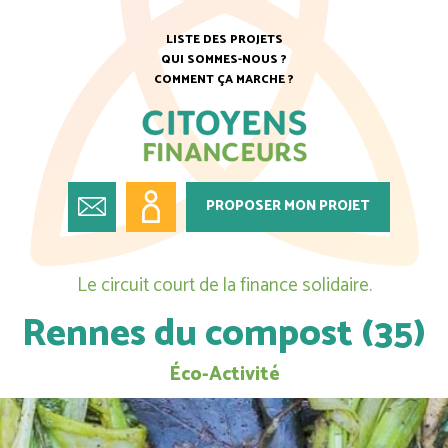
LISTE DES PROJETS
QUI SOMMES-NOUS ?
COMMENT ÇA MARCHE ?
PROPOSER MON PROJET
Le circuit court de la finance solidaire.
Rennes du compost (35)
Éco-Activité