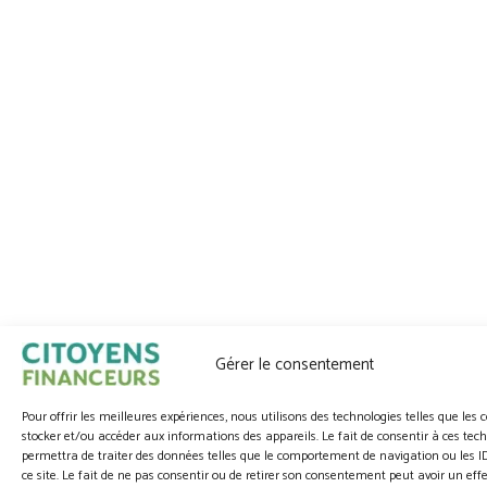
Gérer le consentement
Pour offrir les meilleures expériences, nous utilisons des technologies telles que les 
stocker et/ou accéder aux informations des appareils. Le fait de consentir à ces tec
permettra de traiter des données telles que le comportement de navigation ou les I
ce site. Le fait de ne pas consentir ou de retirer son consentement peut avoir un effe