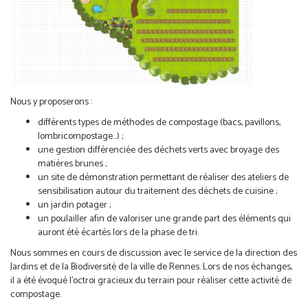
Nous y proposerons :
différents types de méthodes de compostage (bacs, pavillons,
lombricompostage…) ;
une gestion différenciée des déchets verts avec broyage des
matières brunes ;
un site de démonstration permettant de réaliser des ateliers de
sensibilisation autour du traitement des déchets de cuisine ;
un jardin potager ;
un poulailler afin de valoriser une grande part des éléments qui
auront été écartés lors de la phase de tri.
Nous sommes en cours de discussion avec le service de la direction des
Jardins et de la Biodiversité de la ville de Rennes. Lors de nos échanges,
il a été évoqué l’octroi gracieux du terrain pour réaliser cette activité de
compostage.