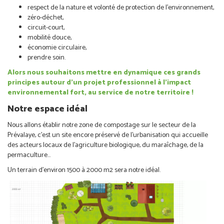
respect de la nature et volonté de protection de l’environnement,
zéro-déchet,
circuit-court,
mobilité douce,
économie circulaire,
prendre soin.
Alors nous souhaitons mettre en dynamique ces grands
principes autour
d’un projet professionnel à l’impact
environnemental fort, au service de notre territoire !
Notre espace idéal
Nous allons établir notre zone de compostage sur le secteur de la
Prévalaye, c’est un site encore préservé de l’urbanisation qui accueille
des acteurs locaux de l’agriculture biologique, du maraîchage, de la
permaculture…
Un terrain d’environ 1500 à 2000 m
2 sera notre idéal.