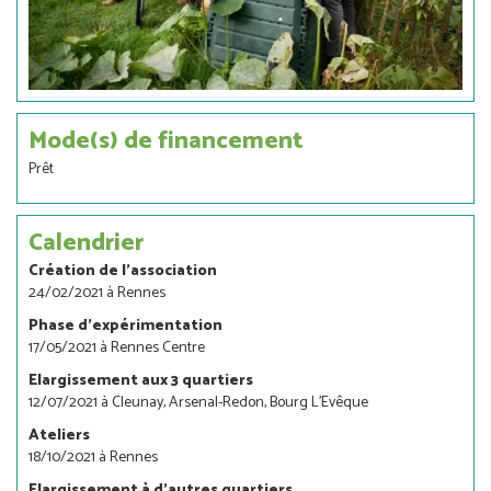
Mode(s) de financement
Prêt
Calendrier
Création de l'association
24/02/2021 à Rennes
Phase d'expérimentation
17/05/2021 à Rennes Centre
Elargissement aux 3 quartiers
12/07/2021 à Cleunay, Arsenal-Redon, Bourg L’Evêque
Ateliers
18/10/2021 à Rennes
Elargissement à d'autres quartiers