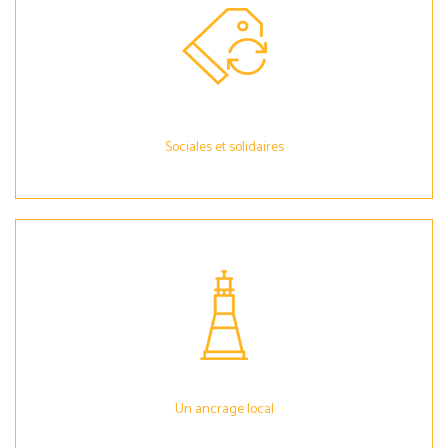
Sociales et solidaires
Un ancrage local