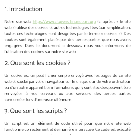
1. Introduction
Notre site web,
https://www.citoyens-financeurs.org
(ci-après : « le site
web ») utilise des cookies et autres technologies liées (par simplification,
toutes ces technologies sont désignées par le terme « cookies »). Des
cookies sont également placés par des tierces parties que nous avons
engagées. Dans le document ci-dessous, nous vous informons de
l’utilisation des cookies sur notre site web.
2. Que sont les cookies ?
Un cookie est un petit fichier simple envoyé avec les pages de ce site
web et stocké par votre navigateur sur le disque dur de votre ordinateur
ou d’un autre appareil. Les informations qui y sont stockées peuvent être
renvoyées à nos serveurs ou aux serveurs des tierces parties
concernées lors d’une visite ultérieure.
3. Que sont les scripts ?
Un script est un élément de code utilisé pour que notre site web
fonctionne correctement et de manière interactive. Ce code est exécuté