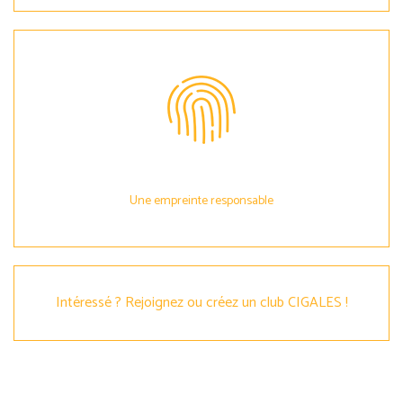
Une empreinte responsable
Intéressé ? Rejoignez ou créez un club CIGALES !