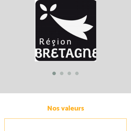
Nos valeurs