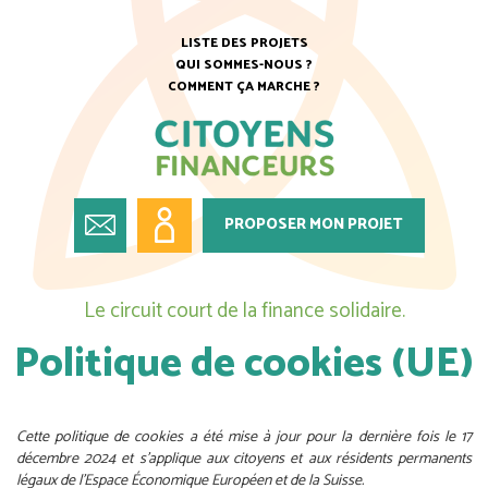
LISTE DES PROJETS
QUI SOMMES-NOUS ?
COMMENT ÇA MARCHE ?
PROPOSER MON PROJET
Le circuit court de la finance solidaire.
Politique de cookies (UE)
Cette politique de cookies a été mise à jour pour la dernière fois le 17
décembre 2024 et s’applique aux citoyens et aux résidents permanents
légaux de l’Espace Économique Européen et de la Suisse.