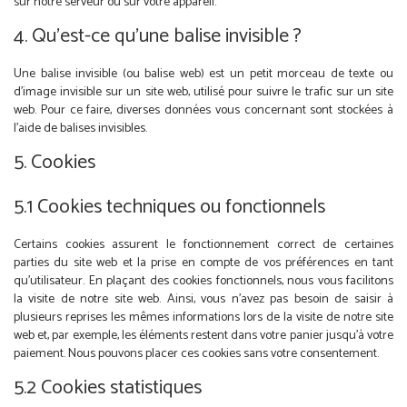
sur notre serveur ou sur votre appareil.
4. Qu’est-ce qu’une balise invisible ?
Une balise invisible (ou balise web) est un petit morceau de texte ou
d’image invisible sur un site web, utilisé pour suivre le trafic sur un site
web. Pour ce faire, diverses données vous concernant sont stockées à
l’aide de balises invisibles.
5. Cookies
5.1 Cookies techniques ou fonctionnels
Certains cookies assurent le fonctionnement correct de certaines
parties du site web et la prise en compte de vos préférences en tant
qu’utilisateur. En plaçant des cookies fonctionnels, nous vous facilitons
la visite de notre site web. Ainsi, vous n’avez pas besoin de saisir à
plusieurs reprises les mêmes informations lors de la visite de notre site
web et, par exemple, les éléments restent dans votre panier jusqu’à votre
paiement. Nous pouvons placer ces cookies sans votre consentement.
5.2 Cookies statistiques