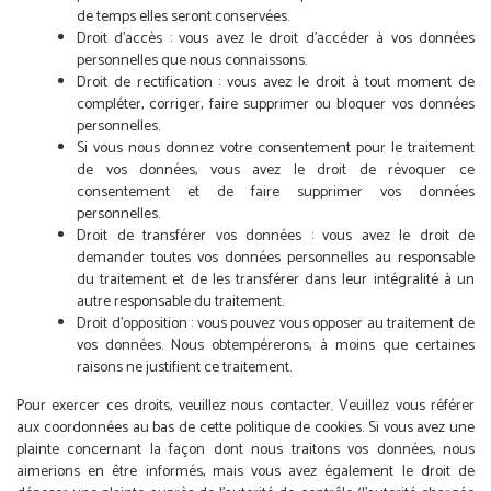
de temps elles seront conservées.
Droit d’accès : vous avez le droit d’accéder à vos données
personnelles que nous connaissons.
Droit de rectification : vous avez le droit à tout moment de
compléter, corriger, faire supprimer ou bloquer vos données
personnelles.
Si vous nous donnez votre consentement pour le traitement
de vos données, vous avez le droit de révoquer ce
consentement et de faire supprimer vos données
personnelles.
Droit de transférer vos données : vous avez le droit de
demander toutes vos données personnelles au responsable
du traitement et de les transférer dans leur intégralité à un
autre responsable du traitement.
Droit d’opposition : vous pouvez vous opposer au traitement de
vos données. Nous obtempérerons, à moins que certaines
raisons ne justifient ce traitement.
Pour exercer ces droits, veuillez nous contacter. Veuillez vous référer
aux coordonnées au bas de cette politique de cookies. Si vous avez une
plainte concernant la façon dont nous traitons vos données, nous
aimerions en être informés, mais vous avez également le droit de