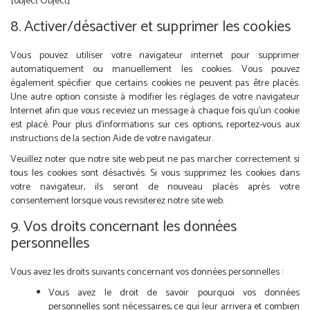
[object Object]
8. Activer/désactiver et supprimer les cookies
Vous pouvez utiliser votre navigateur internet pour supprimer
automatiquement ou manuellement les cookies. Vous pouvez
également spécifier que certains cookies ne peuvent pas être placés.
Une autre option consiste à modifier les réglages de votre navigateur
Internet afin que vous receviez un message à chaque fois qu’un cookie
est placé. Pour plus d’informations sur ces options, reportez-vous aux
instructions de la section Aide de votre navigateur.
Veuillez noter que notre site web peut ne pas marcher correctement si
tous les cookies sont désactivés. Si vous supprimez les cookies dans
votre navigateur, ils seront de nouveau placés après votre
consentement lorsque vous revisiterez notre site web.
9. Vos droits concernant les données
personnelles
Vous avez les droits suivants concernant vos données personnelles :
Vous avez le droit de savoir pourquoi vos données
personnelles sont nécessaires, ce qui leur arrivera et combien