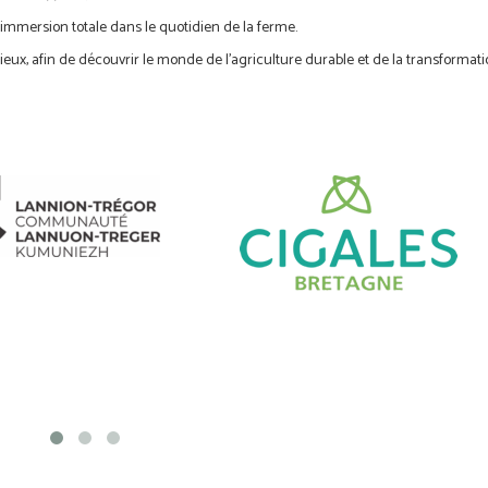
 immersion totale dans le quotidien de la ferme.
rieux, afin de découvrir le monde de l’agriculture durable et de la transformat