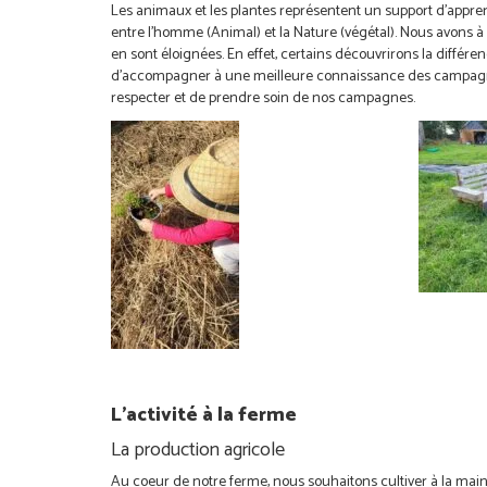
Les animaux et les plantes représentent un support d’appre
entre l’homme (Animal) et la Nature (végétal). Nous avons à
en sont éloignées. En effet, certains découvrirons la différe
d’accompagner à une meilleure connaissance des campagnes 
respecter et de prendre soin de nos campagnes.
L’activité à la ferme
La production agricole
Au coeur de notre ferme, nous souhaitons cultiver à la main de