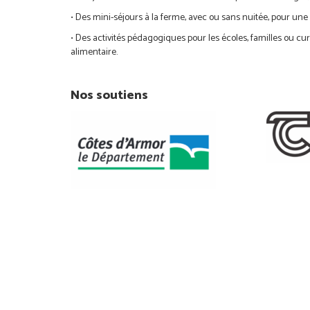
• Des mini-séjours à la ferme, avec ou sans nuitée, pour une
• Des activités pédagogiques pour les écoles, familles ou cu
alimentaire.
Nos soutiens