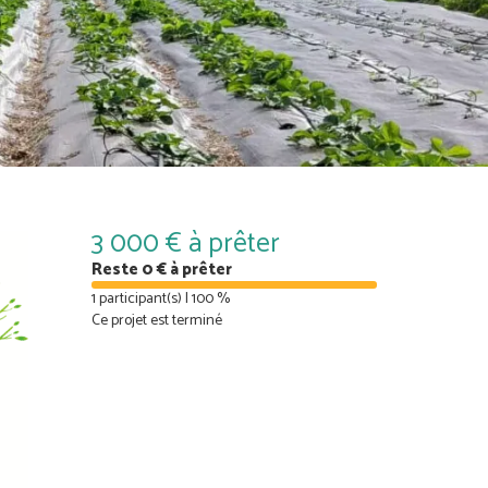
3 000 € à prêter
Reste 0 € à prêter
1 participant(s) | 100 %
Ce projet est terminé