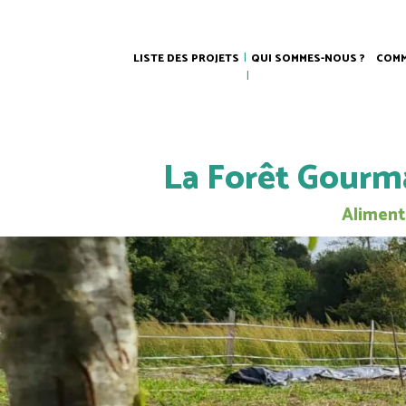
LISTE DES PROJETS
QUI SOMMES-NOUS ?
COMM
La Forêt Gourm
Alimenta