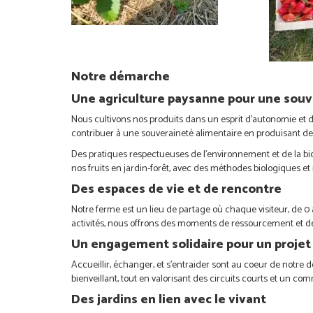
Notre démarche
Une agriculture paysanne pour une souv
Nous cultivons nos produits dans un esprit d’autonomie et de 
contribuer à une souveraineté alimentaire en produisant des
Des pratiques respectueuses de l’environnement et de la bio
nos fruits en jardin-forêt, avec des méthodes biologiques et 
Des espaces de vie et de rencontre
Notre ferme est un lieu de partage où chaque visiteur, de 0 
activités, nous offrons des moments de ressourcement et 
Un engagement solidaire pour un projet
Accueillir, échanger, et s’entraider sont au coeur de notre
bienveillant, tout en valorisant des circuits courts et un co
Des jardins en lien avec le vivant