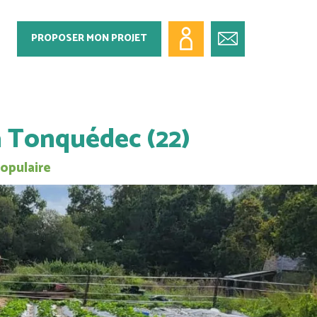
PROPOSER MON PROJET
 Tonquédec (22)
Populaire