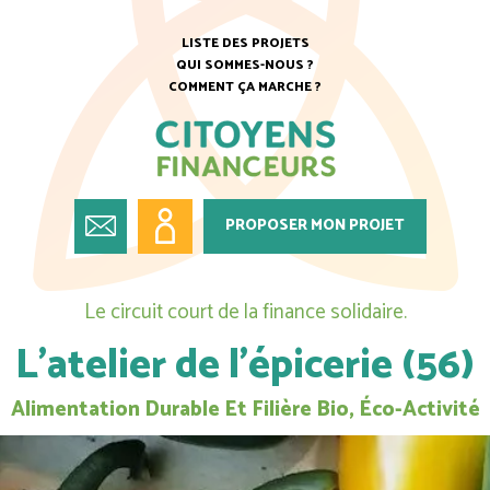
LISTE DES PROJETS
QUI SOMMES-NOUS ?
COMMENT ÇA MARCHE ?
PROPOSER MON PROJET
Le circuit court de la finance solidaire.
L’atelier de l’épicerie (56)
Alimentation Durable Et Filière Bio, Éco-Activité