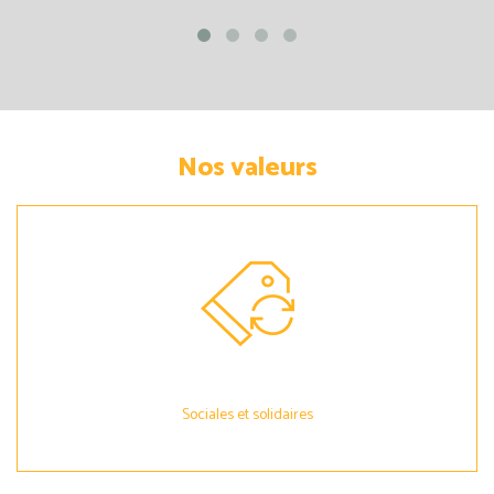
Nos valeurs
Sociales et solidaires