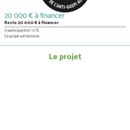
20 000 € à financer
Reste 20 000 € à financer
0 participant(s) | 0 %
Ce projet est terminé
Le projet