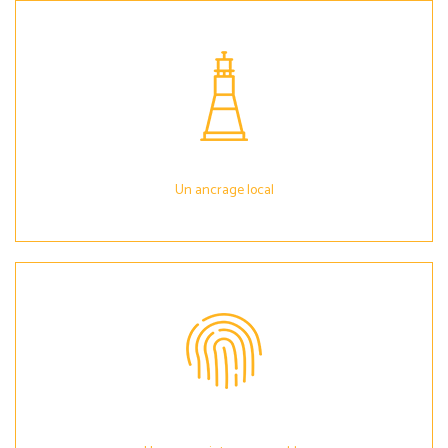
Un ancrage local