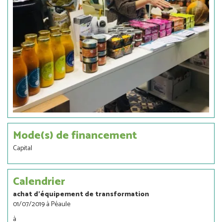
Mode(s) de financement
Capital
Calendrier
achat d'équipement de transformation
01/07/2019 à Péaule
à