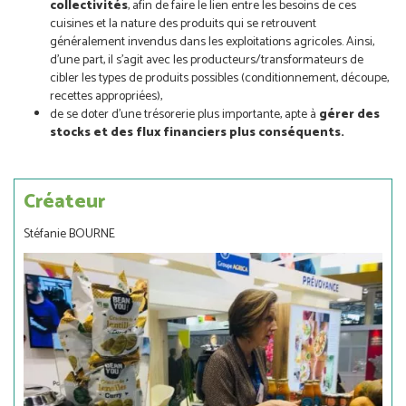
collectivités
, afin de faire le lien entre les besoins de ces
cuisines et la nature des produits qui se retrouvent
généralement invendus dans les exploitations agricoles. Ainsi,
d’une part, il s’agit avec les producteurs/transformateurs de
cibler les types de produits possibles (conditionnement, découpe,
recettes appropriées),
de se doter d’une trésorerie plus importante, apte à
gérer des
stocks et des flux financiers plus conséquents.
Créateur
Stéfanie BOURNE