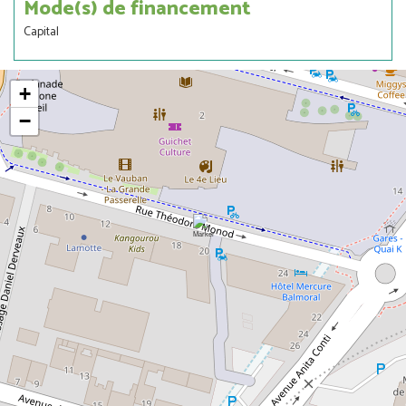
Mode(s) de financement
Capital
+
−