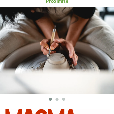
Proximité