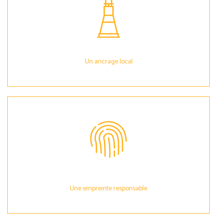
Un ancrage local
Une empreinte responsable