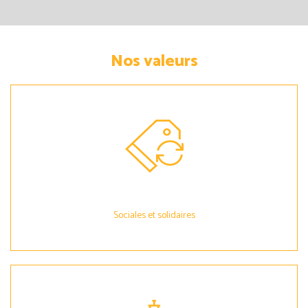
Nos valeurs
Sociales et solidaires