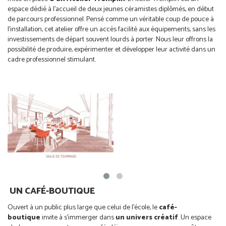
espace dédié à l’accueil de deux jeunes céramistes diplômés, en début
de parcours professionnel. Pensé comme un véritable coup de pouce à
l’installation, cet atelier offre un accès facilité aux équipements, sans les
investissements de départ souvent lourds à porter. Nous leur offrons la
possibilité de produire, expérimenter et développer leur activité dans un
cadre professionnel stimulant.
UN CAFÉ-BOUTIQUE
Ouvert à un public plus large que celui de l’école, le
café-
boutique
invite à s’immerger dans
un univers créatif
. Un espace