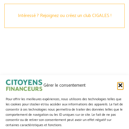
Intéressé ? Rejoignez ou créez un club CIGALES !
CITOYENS FINANCEURS
par
Gérer le consentement
Pour offrir les meilleures expériences, nous utilisons des technologies telles que
les cookies pour stocker et/ou accéder aux informations des appareils. Le fait de
Accueil
consentir à ces technologies nous permettra de traiter des données telles que le
comportement de navigation ou les ID uniques sur ce site. Le fait de ne pas
Nous contacter
consentir ou de retirer son consentement peut avoir un effet négatif sur
certaines caractéristiques et fonctions.
Identification