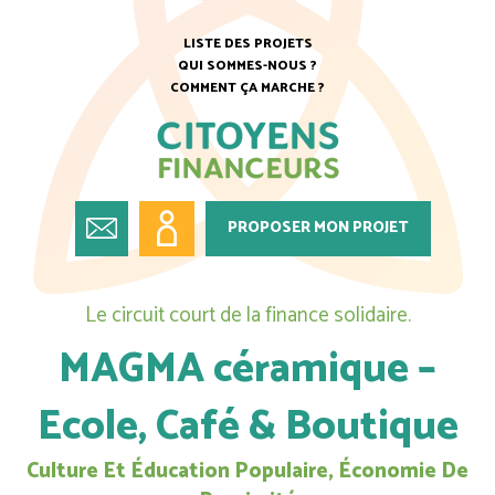
LISTE DES PROJETS
QUI SOMMES-NOUS ?
COMMENT ÇA MARCHE ?
PROPOSER MON PROJET
Le circuit court de la finance solidaire.
MAGMA céramique –
Ecole, Café & Boutique
Culture Et Éducation Populaire, Économie De