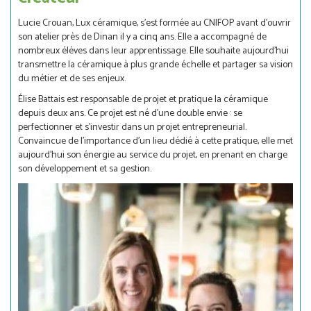
Lucie Crouan, Lux céramique, s’est formée au CNIFOP avant d’ouvrir
son atelier près de Dinan il y a cinq ans. Elle a accompagné de
nombreux élèves dans leur apprentissage. Elle souhaite aujourd’hui
transmettre la céramique à plus grande échelle et partager sa vision
du métier et de ses enjeux.
Élise Battais est responsable de projet et pratique la céramique
depuis deux ans. Ce projet est né d’une double envie : se
perfectionner et s'investir dans un projet entrepreneurial.
Convaincue de l’importance d’un lieu dédié à cette pratique, elle met
aujourd’hui son énergie au service du projet, en prenant en charge
son développement et sa gestion.