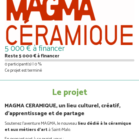
5 000 € à financer
Reste 5 000 € à financer
0 participant(s) | 0 %
Ce projet est terminé
Le projet
MAGMA CERAMIQUE, un lieu culturel, créatif,
d'apprentissage et de partage
Soutenez l’aventure MAGMA, le nouveau
lieu dédié à la céramique
et aux métiers d’art
à Saint-Malo.